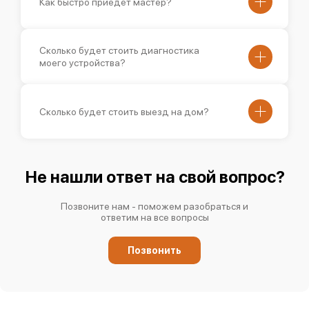
Как быстро приедет мастер?
Сколько будет стоить диагностика
моего устройства?
Сколько будет стоить выезд на дом?
Не нашли ответ на свой вопрос?
Позвоните нам - поможем разобраться и
ответим на все вопросы
Позвонить