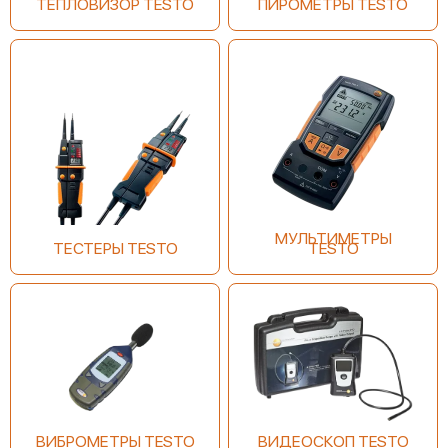
ТЕПЛОВИЗОР TESTO
ПИРОМЕТРЫ TESTO
Testo 826-T4
МУЛЬТИМЕТРЫ
ТЕСТЕРЫ TESTO
TESTO
Testo 810
Testo 835-T1
ВИБРОМЕТРЫ TESTO
ВИДЕОСКОП TESTO