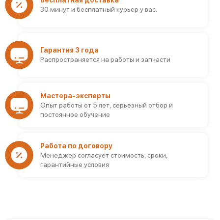
Бесплатная доставка
30 минут и бесплатный курьер у вас.
Гарантия 3 года
Распространяется на работы и запчасти
Мастера-эксперты
Опыт работы от 5 лет, серьезный отбор и
постоянное обучение
Работа по договору
Менеджер согласует стоимость, сроки,
гарантийные условия