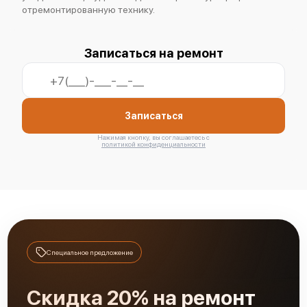
отремонтированную технику.
Записаться на ремонт
Записаться
Нажимая кнопку, вы соглашаетесь с
политикой конфиденциальности
Специальное предложение
Скидка 20% на ремонт