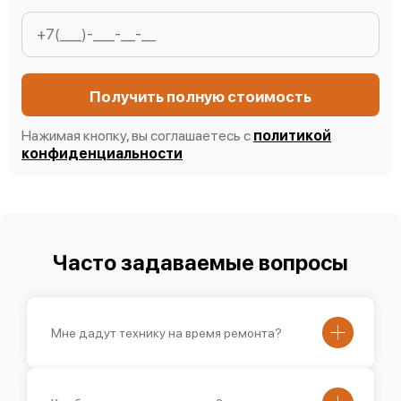
Получить полную стоимость
Нажимая кнопку, вы соглашаетесь с
политикой
конфиденциальности
Часто задаваемые вопросы
Мне дадут технику на время ремонта?