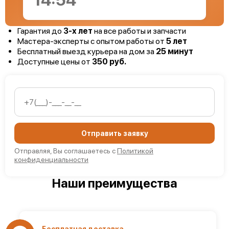
14:53
Гарантия до
3-х лет
на все работы и запчасти
Мастера-эксперты с опытом работы от
5 лет
Бесплатный выезд курьера на дом за
25 минут
Доступные цены от
350 руб.
Отправить заявку
Отправляя, Вы соглашаетесь с
Политикой
конфиденциальности
Наши преимущества