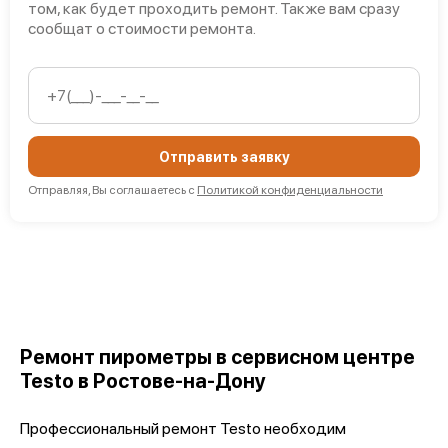
том, как будет проходить ремонт. Также вам сразу
сообщат о стоимости ремонта.
Отправить заявку
Отправляя, Вы соглашаетесь с
Политикой конфиденциальности
Ремонт пирометры в сервисном центре
Testo в Ростове-на-Дону
Профессиональный ремонт Testo необходим