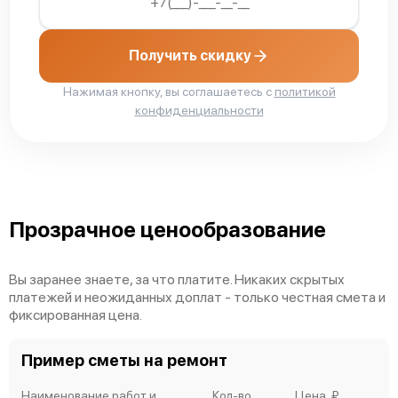
Получить скидку
Нажимая кнопку, вы соглашаетесь с
политикой
конфиденциальности
Прозрачное ценообразование
Вы заранее знаете, за что платите. Никаких скрытых
платежей и неожиданных доплат - только честная смета и
фиксированная цена.
Пример сметы на ремонт
Наименование работ и
Кол-во
Цена, ₽