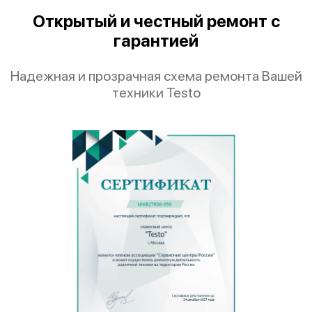
Открытый и честный ремонт с
гарантией
Надежная и прозрачная схема ремонта Вашей
техники Testo