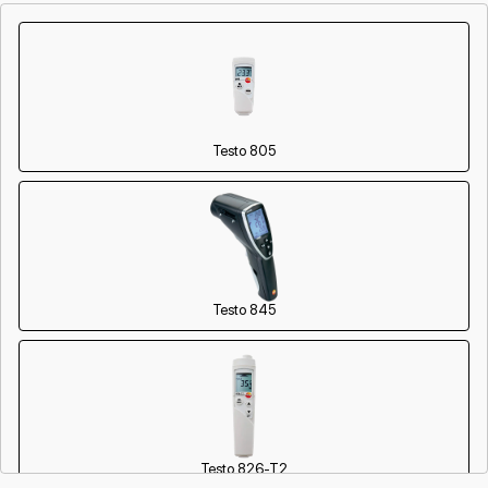
Testo 805
Testo 845
Testo 826-T2