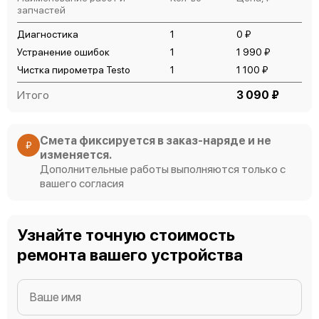
запчастей
Диагностика
1
0 ₽
Устранение ошибок
1
1 990 ₽
Чистка пирометра Testo
1
1 100 ₽
Итого
3 090 ₽
Смета фиксируется в заказ-наряде и не
₽
изменяется.
Дополнительные работы выполняются только с
вашего согласия
Узнайте точную стоимость
ремонта вашего устройства