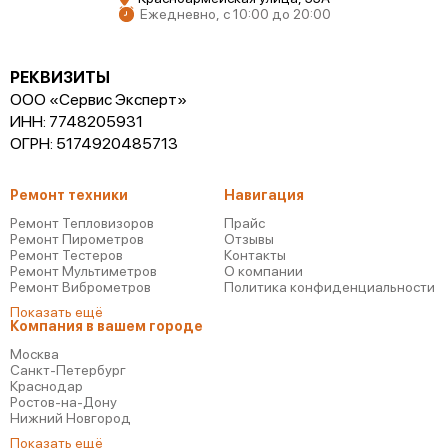
Ежедневно, с 10:00 до 20:00
РЕКВИЗИТЫ
ООО «Сервис Эксперт»
ИНН: 7748205931
ОГРН: 5174920485713
Ремонт техники
Навигация
Ремонт Тепловизоров
Прайс
Ремонт Пирометров
Отзывы
Ремонт Тестеров
Контакты
Ремонт Мультиметров
О компании
Ремонт Виброметров
Политика конфиденциальности
Показать ещё
Компания в вашем городе
Москва
Санкт-Петербург
Краснодар
Ростов-на-Дону
Нижний Новгород
Показать ещё