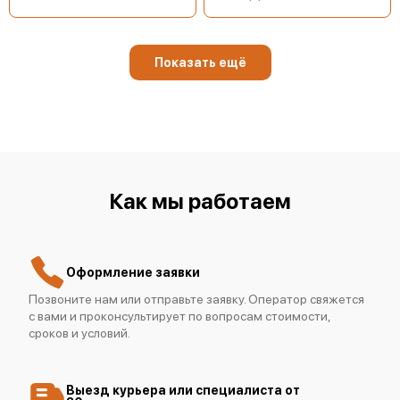
Показать ещё
Testo 830-T4
Как мы работаем
Testo 104-IR
Оформление заявки
Позвоните нам или отправьте заявку. Оператор свяжется
с вами и проконсультирует по вопросам стоимости,
сроков и условий.
Testo 830-T2
Выезд курьера или специалиста от