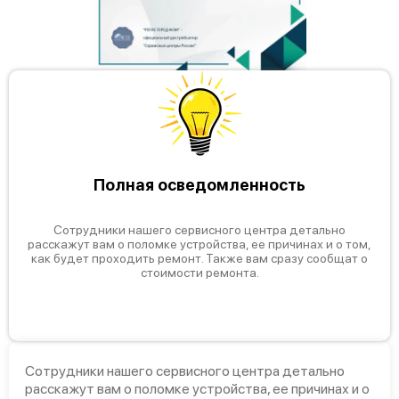
Полная осведомленность
Сотрудники нашего сервисного центра детально
расскажут вам о поломке устройства, ее причинах и о том,
как будет проходить ремонт. Также вам сразу сообщат о
стоимости ремонта.
Сотрудники нашего сервисного центра детально
расскажут вам о поломке устройства, ее причинах и о