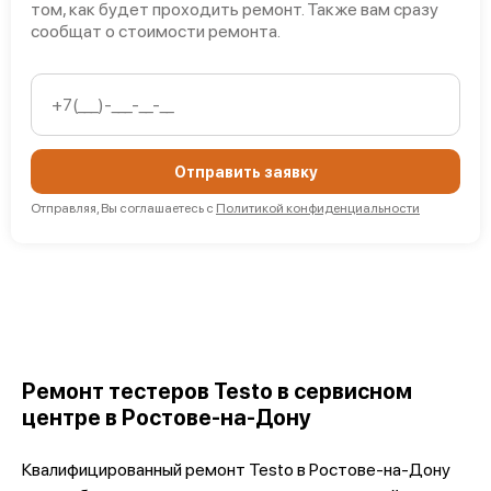
том, как будет проходить ремонт. Также вам сразу
сообщат о стоимости ремонта.
Отправить заявку
Отправляя, Вы соглашаетесь с
Политикой конфиденциальности
Ремонт тестеров Testo в сервисном
центре в Ростове-на-Дону
Квалифицированный ремонт Testo в Ростове-на-Дону