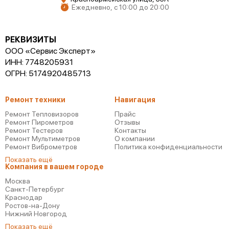
Ежедневно, с 10:00 до 20:00
РЕКВИЗИТЫ
ООО «Сервис Эксперт»
ИНН: 7748205931
ОГРН: 5174920485713
Ремонт техники
Навигация
Ремонт Тепловизоров
Прайс
Ремонт Пирометров
Отзывы
Ремонт Тестеров
Контакты
Ремонт Мультиметров
О компании
Ремонт Виброметров
Политика конфиденциальности
Показать ещё
Компания в вашем городе
Москва
Санкт-Петербург
Краснодар
Ростов-на-Дону
Нижний Новгород
Показать ещё