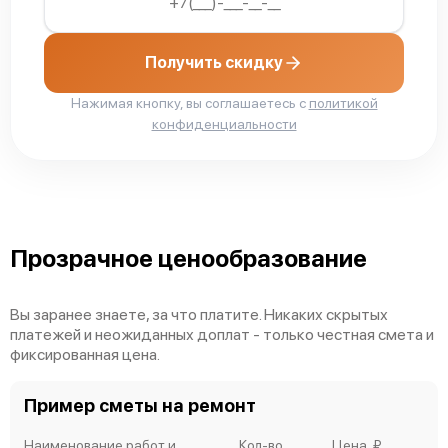
Получить скидку
Нажимая кнопку, вы соглашаетесь с
политикой
конфиденциальности
Прозрачное ценообразование
Вы заранее знаете, за что платите. Никаких скрытых
платежей и неожиданных доплат - только честная смета и
фиксированная цена.
Пример сметы на ремонт
Наименование работ и
Кол-во
Цена, ₽