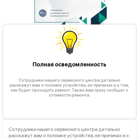
Полная осведомленность
Сотрудники нашего сервисного центра детально
расскажут вам о поломке устройства, ее причинах и о том,
как будет проходить ремонт. Также вам сразу сообщат о
стоимости ремонта.
Сотрудники нашего сервисного центра детально
расскажут вам о поломке устройства, ее причинах и о