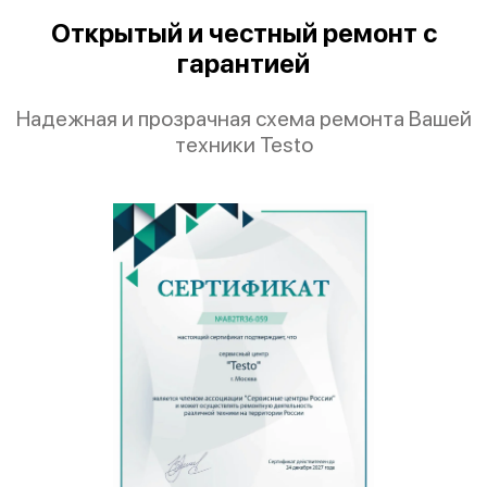
Открытый и честный ремонт с
гарантией
Надежная и прозрачная схема ремонта Вашей
техники Testo