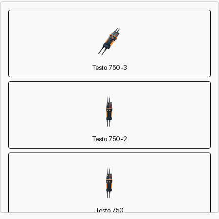
Testo 750-3
Testo 750-2
Testo 750