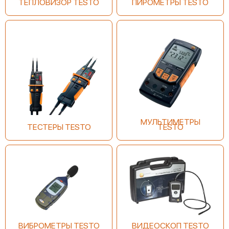
ТЕПЛОВИЗОР TESTO
ПИРОМЕТРЫ TESTO
МУЛЬТИМЕТРЫ
ТЕСТЕРЫ TESTO
TESTO
ВИБРОМЕТРЫ TESTO
ВИДЕОСКОП TESTO