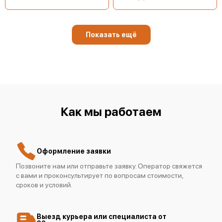
Показать ещё
Как мы работаем
Оформление заявки
Позвоните нам или отправьте заявку. Оператор свяжется
с вами и проконсультирует по вопросам стоимости,
сроков и условий.
Выезд курьера или специалиста от