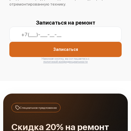
отремонтированную технику.
Записаться на ремонт
Записаться
Нажимая кнопку, вы соглашаетесь с
политикой конфиденциальности
Специальное предложение
Скидка 20% на ремонт