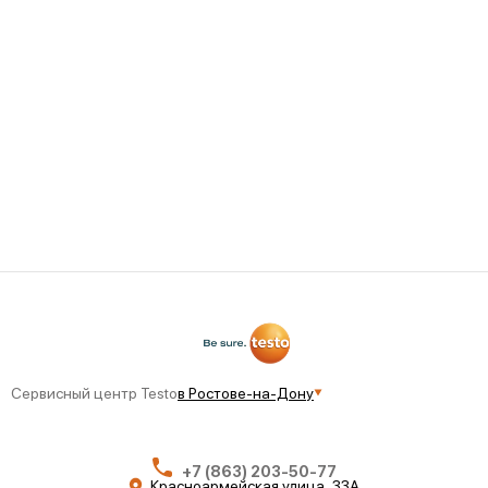
Сервисный центр Testo
в Ростове-на-Дону
+7 (863) 203-50-77
Красноармейская улица, 33А