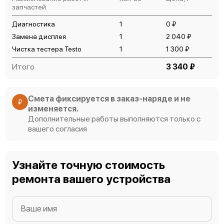
запчастей
Диагностика
1
0 ₽
Замена дисплея
1
2 040 ₽
Чистка тестера Testo
1
1 300 ₽
Итого
3 340 ₽
Смета фиксируется в заказ-наряде и не
₽
изменяется.
Дополнительные работы выполняются только с
вашего согласия
Узнайте точную стоимость
ремонта вашего устройства