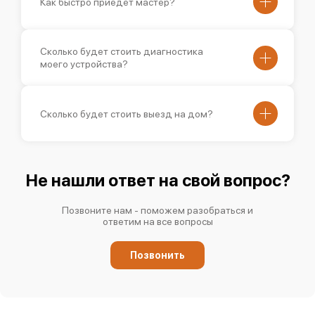
Как быстро приедет мастер?
Сколько будет стоить диагностика
моего устройства?
Сколько будет стоить выезд на дом?
Не нашли ответ на свой вопрос?
Позвоните нам - поможем разобраться и
ответим на все вопросы
Позвонить