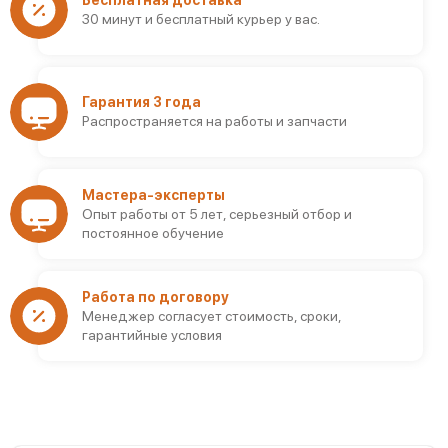
Бесплатная доставка
30 минут и бесплатный курьер у вас.
Гарантия 3 года
Распространяется на работы и запчасти
Мастера-эксперты
Опыт работы от 5 лет, серьезный отбор и
постоянное обучение
Работа по договору
Менеджер согласует стоимость, сроки,
гарантийные условия