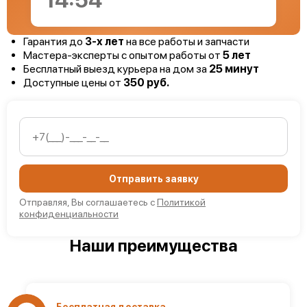
14:53
Гарантия до
3-х лет
на все работы и запчасти
Мастера-эксперты с опытом работы от
5 лет
Бесплатный выезд курьера на дом за
25 минут
Доступные цены от
350 руб.
Отправить заявку
Отправляя, Вы соглашаетесь с
Политикой
конфиденциальности
Наши преимущества