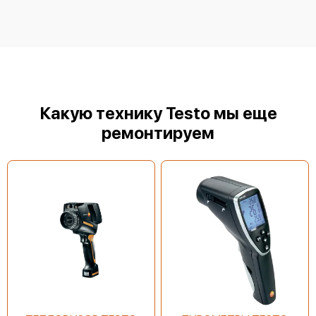
Какую технику Testo мы еще
ремонтируем