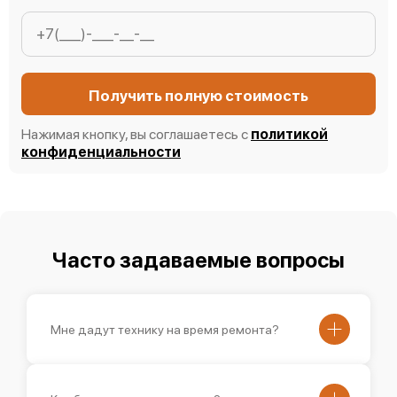
Получить полную стоимость
Нажимая кнопку, вы соглашаетесь с
политикой
конфиденциальности
Часто задаваемые вопросы
Мне дадут технику на время ремонта?